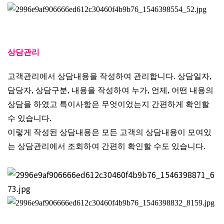
상담관리
고객관리에서 상담내용을 작성하여 관리합니다. 상담일자,
담당자, 상담구분, 내용을 작성하여 누가, 언제, 어떤 내용의
상담을 하였고 특이사항은 무엇이었는지 간편하게 확인할
수 있습니다.
이렇게 작성된 상담내용은 모든 고객의 상담내용이 모여있
는 상담관리에서 조회하여 간편히 확인할 수도 있습니다.