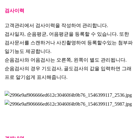
검사이력
고객관리에서 검사이력을 작성하여 관리합니다.
검사일자, 순음평균, 어음평균을 등록할 수 있습니다. 또한
검사문서를 스캔하거나 사진촬영하여 등록할수있는 첨부파
일기능도 제공합니다.
순음검사와 어음검사는 오른쪽, 왼쪽이 별도 관리됩니다.
순음검사의 경우 기도검사, 골도검사의 값을 입력하면 그래
프로 알기쉽게 표시해줍니다.