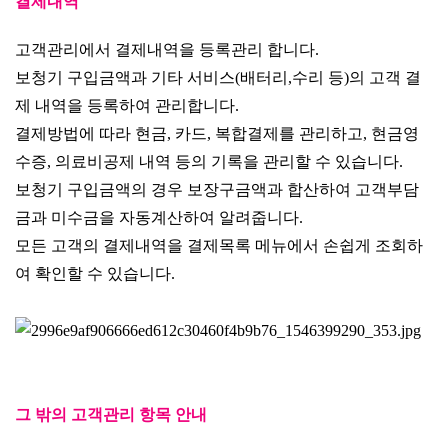
결제내역
고객관리에서 결제내역을 등록관리 합니다.
보청기 구입금액과 기타 서비스(배터리,수리 등)의 고객 결
제 내역을 등록하여 관리합니다.
결제방법에 따라 현금, 카드, 복합결제를 관리하고, 현금영
수증, 의료비공제 내역 등의 기록을 관리할 수 있습니다.
보청기 구입금액의 경우 보장구금액과 합산하여 고객부담
금과 미수금을 자동계산하여 알려줍니다.
모든 고객의 결제내역을 결제목록 메뉴에서 손쉽게 조회하
여 확인할 수 있습니다.
그 밖의 고객관리 항목 안내