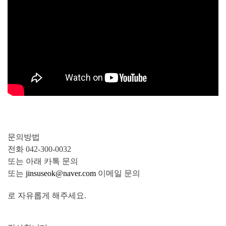
문의방법
전화 042-300-0032
또는 아래 카톡 문의
또는
jinsuseok@naver.com
이메일 문의
로 자유롭게 해주세요.