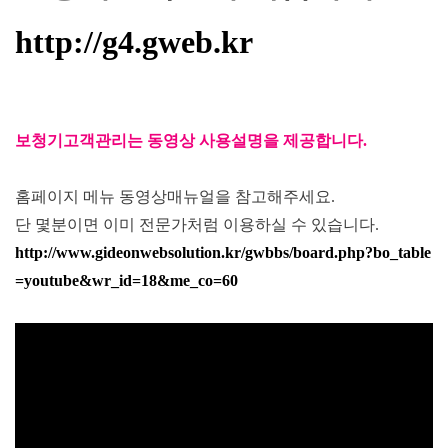
http://g4.gweb.kr
보청기고객관리는 동영상 사용설명을 제공합니다.
홈페이지 메뉴 동영상매뉴얼을 참고해주세요.
단 몇분이면 이미 전문가처럼 이용하실 수 있습니다.
http://www.gideonwebsolution.kr/gwbbs/board.php?bo_table
=youtube&wr_id=18&me_co=60