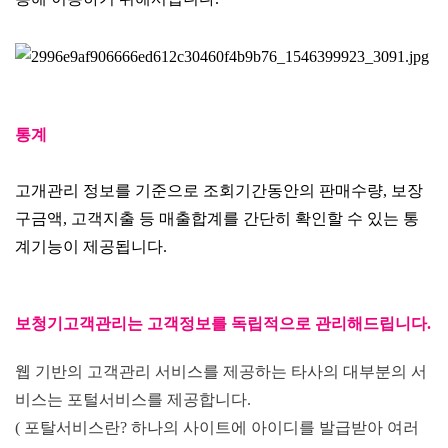
통계
고개관리 정보를 기준으로 조회기간동안의 판매수량, 보장
구금액, 고객지출 등 매출합계를 간단히 확인할 수 있는 통
계기능이 제공됩니다.
보청기고객관리는 고객정보를 독립적으로 관리해드립니다.
웹 기반의 고객관리 서비스를 제공하는 타사의 대부분의 서
비스는 포털서비스를 제공합니다.
( 포탈서비스란? 하나의 사이트에 아이디를 발급받아 여러