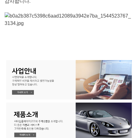
감사합니다.