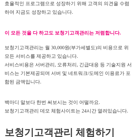
효율적인 프로그램으로 성장하기 위해 고객의 의견을 수렴
하여 지금도 성장하고 있습니다.
이 모든 것을 다 하고도 보청기고객관리는 저렴합니다.
보청기고객관리는 월 30,000원(부가세별도)의 비용으로 위
모든 서비스를 제공하고 있습니다.
서비스비용은 서버관리, 오류처리, 긴급대응 등 기술지원 서
비스는 기본제공되며 서버 및 네트워크/도메인 이용료가 포
함된 금액입니다.
백마디 말보다 한번 써보시는 것이 어떨까요.
보청기고객관리 데모 체험사이트는 24시간 열려있습니다.
보청기고객관리 체험하기