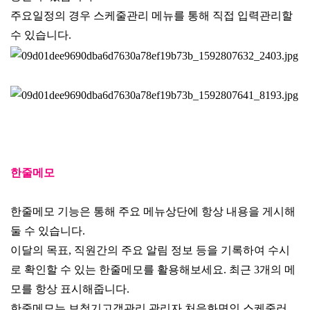
주요일정의 경우 스케줄관리 메뉴를 통해 직접 입력관리할
수 있습니다.
한줄메모
한줄메모 기능은 통해 주요 메뉴상단에 항상 내용을 게시해
둘 수 있습니다.
이달의 목표, 직원간의 주요 알림 정보 등을 기록하여 수시
로 확인할 수 있는 한줄메모를 활용해보세요. 최근 3개의 메
모를 항상 표시해줍니다.
한줄메모는 보청기고객관리 관리자 처음화면인 스케줄러