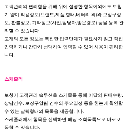
고객관리의 편리함을 위해 위에 설명한 항목이외에도 보청
기 양이 착용정보(브랜드,제품,형태,베터리 외)와 보장구정
보, 환불정보, 기타정보(사진,담당자,방문경로) 등을 등록 관
리할 수 있습니다.
고개의 모든 정보는 복잡한 입력단계가 필요하지 않고 직접
입력하거나 간단히 선택하여 입력할 수 있어 사용이 편리합
니다.
스케줄러
보청기 고객관리 솔루션을 스케줄를 통해 이달의 판매수량,
상담건수, 보장구알림 건수외 주요일정 등을 한눈에 확인할
수 있는 달력형태의 목록을 제공합니다.
스케줄러에서 항목을 선택하면 해당 조회목록으로 바로 이
동할 수 있습니다.