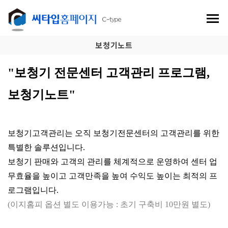
보청기노트
"보청기 전문센터 고객관리 프로그램,
보청기노트"
보청기고객관리는 오직 보청기전문센터의 고객관리를 위한
특별한 솔루션입니다.
보청기 판매와 고객의 관리를 체계적으로 운영하여 센터 업
무효율을 높이고 고객만족을 높여 수익도 높이는 최적의 프
로그램입니다.
(이지홈피 옵션 별도 이용가능 : 초기 구축비 10만원 별도)