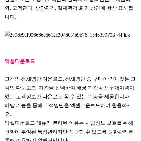
와, 고객관리, 상담관리, 결제관리 화면 상단에 항상 표시됩
니다.
엑셀다운로드
고객의 전체명단 다운로드, 전체명단 중 구매이력이 있는 고
객만 다운로드, 기간을 선택하여 해당 기간동안 구매이력이
있는 고객정보만 다운로드 할 수 있는 기능을 제공합니다.
해당 기능을 통해 고객명단을 엑셀다운로드하여 활용하세
요.
엑셀다운로드 메뉴가 분리된 이유는 사업정보 보호를 위해
권한이 부여된 특정관리자만 접근할 수 있도록 권한관리를
통해 이용하기 위해서입니다.