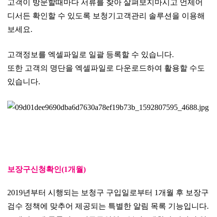
고객이 방문할때마다 서류를 찾아 살펴보지마시고 언제어
디서든 확인할 수 있도록 보청기고객관리 솔루션을 이용해
보세요.
고객정보를 엑셀파일로 일괄 등록할 수 있습니다.
또한 고객의 명단을 엑셀파일로 다운로드하여 활용할 수도
있습니다.
보장구신청확인(1개월)
2019년부터 시행되는 보청구 구입일로부터 1개월 후 보장구
검수 정책에 맞추어 제공되는 특별한 알림 목록 기능입니다.