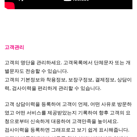
고객관리
고객의 명단을 관리하세요. 고객목록에서 단체문자 또는 개
별문자도 전송할 수 있습니다.
고객의 기본정보와 착용정보, 보장구정보, 결제정보, 상담이
력, 검사이력을 편리하게 관리할 수 있습니다.
고객 상담이력을 등록하여 고객이 언제, 어떤 사유로 방문하
였고 어떤 서비스를 제공받았는지 기록하여 향후 고객의 요
청으로부터 신속하게 대응하여 고객만족을 높이세요.
검사이력을 등록하면 그래프로고 보기 쉽게 표시해줍니다.