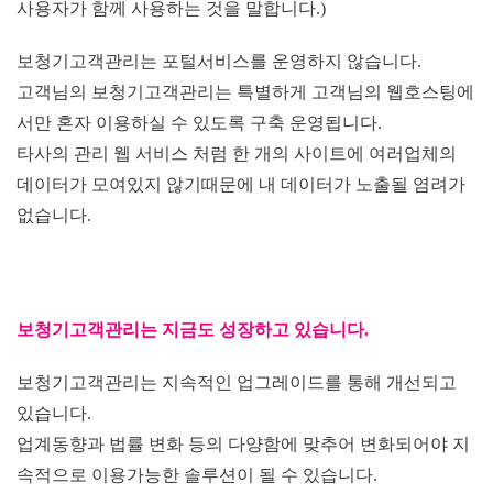
사용자가 함께 사용하는 것을 말합니다.)
보청기고객관리는 포털서비스를 운영하지 않습니다.
고객님의 보청기고객관리는 특별하게 고객님의 웹호스팅에
서만 혼자 이용하실 수 있도록 구축 운영됩니다.
타사의 관리 웹 서비스 처럼 한 개의 사이트에 여러업체의
데이터가 모여있지 않기때문에 내 데이터가 노출될 염려가
없습니다.
보청기고객관리는 지금도 성장하고 있습니다.
보청기고객관리는 지속적인 업그레이드를 통해 개선되고
있습니다.
업계동향과 법률 변화 등의 다양함에 맞추어 변화되어야 지
속적으로 이용가능한 솔루션이 될 수 있습니다.