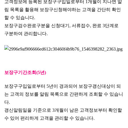
고객정보에 등록된 보장구구입일로부터 1개월이 지나면 알
림 목록을 활용해 보장구신청해야하는 고객을 간단히 확인
할 수 있습니다.
보장구검수완료구분을 신청대기, 서류접수, 완료 3단계로
구분하여 관리합니다.
보장구기간조회(5년)
보장구구입일로부터 5년이 경과되어 보장구갱신대상이 되
는 고객의 정보를 알림 목록으로 간편하게 조회할 수 있습니
다.
갱신알림일을 기준으로 3개월이 남은 고객정보부터 확인할
수 있어 편리하게 고객을 관리할 수 있습니다.