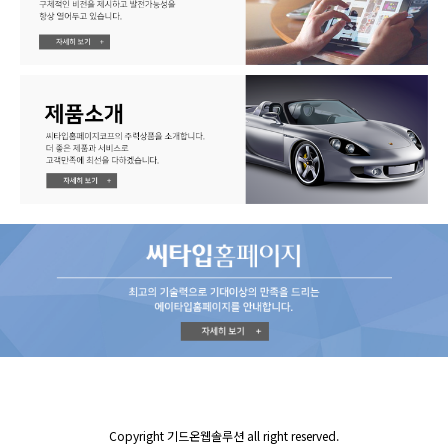
Copyright 기드온웹솔루션 all right reserved.