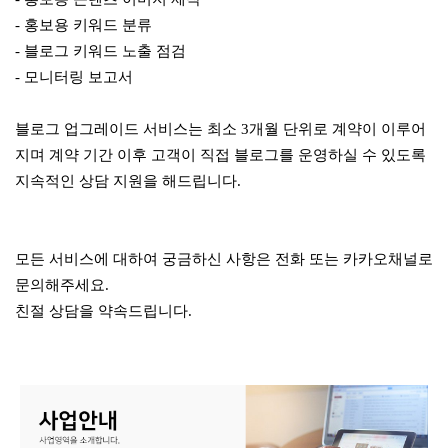
- 홍보용 키워드 분류
- 블로그 키워드 노출 점검
- 모니터링 보고서
블로그 업그레이드 서비스는 최소 3개월 단위로 계약이 이루어
지며 계약 기간 이후 고객이 직접 블로그를 운영하실 수 있도록
지속적인 상담 지원을 해드립니다.
모든 서비스에 대하여 궁금하신 사항은
전화 또는 카카오채널로
문의해주세요.
친절 상담을 약속드립니다.