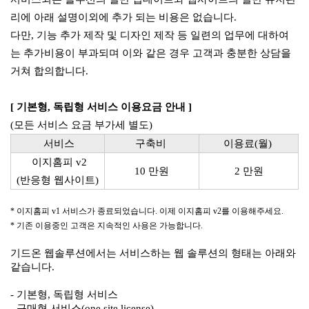
리에 아래 설명이외에 추가 되는 비용은 없습니다.
다만, 기능 추가 제작 및 디자인 제작 등 일련의 업무에 대하여
는 추가비용이 부과되며 이와 같은 경우 고객과 충분한 상담을
거쳐 합의합니다.
[ 기본형, 독립형 서비스 이용요금 안내 ]
(모든 서비스 요금 부가세 별도)
서비스
구축비
이용료(월)
이지홈피 v2
10 만원
2 만원
(반응형 웹사이트)
* 이지홈피 v1 서비스가 종료되었습니다. 이제 이지홈피 v2를 이용해주세요.
* 기존 이용중인 고객은 지속적인 사용은 가능합니다.
기드온 웹솔루션에서는 서비스하는 웹 솔루션의 형태는 아래와
같습니다.
- 기본형,
독립형 서비스
- 구매형 서비스(one site license)