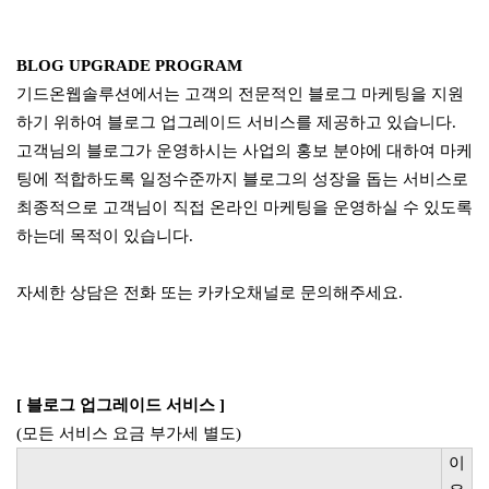
BLOG UPGRADE PROGRAM
기드온웹솔루션에서는 고객의 전문적인 블로그 마케팅을 지원
하기 위하여 블로그 업그레이드 서비스를 제공하고 있습니다.
고객님의 블로그가 운영하시는 사업의 홍보 분야에 대하여 마케
팅에 적합하도록 일정수준까지 블로그의 성장을 돕는 서비스로
최종적으로 고객님이 직접 온라인 마케팅을 운영하실 수 있도록
하는데 목적이 있습니다.
자세한 상담은 전화 또는 카카오채널로 문의해주세요.
[ 블로그 업그레이드 서비스 ]
(모든 서비스 요금 부가세 별도)
이