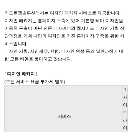
기드온웹솔루션에서는 디자인 패키지 서비스를 제공합니다.
디자인 패키지는 홈페이지 구축에 있어 기본형 테마 디자인을
이용한 구축이 아닌
전문 디자이너와 웹사이트 디자인 기획 상
담과정을 거쳐 나만의 디자인을 가진 홈페이지 구축을 위한 서
비스입니다.
디자인 기획, 시안제작, 컨펌, 디자인 완성 등의 일련과정에 대
한 모든 비용을 퐇마하고 있습니다.
[ 디자인 패키지 ]
(모든 서비스 요금 부가세 별도)
1
사
이
트
서비스
라
이