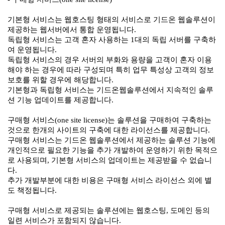
기본형 서비스는 웹호스팅 형태의 서비스로 기드온 웹솔루션이
제공하는 웹서버에서 통합 운영됩니다.
독립형 서비스는 고객 혼자 사용하는 1대의 독립 서버를 구축하
여 운영됩니다.
독립형 서비스의 경우 서버의 부화와 용량을 고객이 혼자 이용
해야 하는 경우에 따라 구성되며 특히 업무 특성상 고객의 정보
보호를 위할 경우에 해당합니다.
기본형과 독립형 서비스는 기드온웹솔루션에서 지속적인 솔루
션 기능 업데이트를 제공합니다.
구매형 서비스(one site license)는 솔루션을 구매하여 구축하는
것으로 한개의 사이트의 구축에 대한 라이선스를 제공합니다.
구매형 서비스는 기드온 웹솔루션에서 제공하는 솔루션 기능에
개인적으로 필요한 기능을 추가 개발하여 운영하기 위한 목적으
로 사용되며, 기본형 서비스의 업데이트는 제공받을 수 없습니
다.
추가 개발부분에 대한 비용은 구매형 서비스 라이선스 외에 별
도 책정됩니다.
구매형 서비스로 제공되는 솔루션에는 웹호스팅, 도메인 등의
일련 서비스가 포함되지 않습니다.