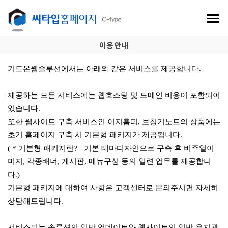
이용안내
기드온웹솔루션에서는 아래와 같은 서비스를 제공합니다.
제공하는 모든 서비스에는 웹호스팅 및 도메인 비용이 포함되어
있습니다.
또한 웹사이트 구축 서비스인 이지홈피, 보청기노트의 상품에는
초기 홈페이지 구축 시 기본형 패키지가 제공됩니다.
​( * 기본형 패키지란? - 기본 테마디자인으로 구축 후 비주얼이
미지, 각종배너, 게시판, 메뉴구성 등의 일련 업무를 제공합니
다.)
기본형 패키지에 대하여 사항은 고객센터로 문의주시면 자세히
상담해드립니다.
서비스되는 솔루션의 일반 업데이트와 웹사이트의 일반 유지관