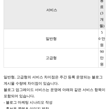
용
료
서비스
(3
개
월)
5
일반형
0 만
원
90
고급형
만
원
일반형, 고급형의 서비스 차이점은 주간 등록 운영되는 블로그
게시물 수량에 차이점이 있습니다.
블로그 업그레이드 서비스는 운영에 아래와 같은 서비스 항목이
포함되어 있습니다.
- 블로그 마케팅 시나리오 작성
- 홍보용 콘텐츠 이미지 제작