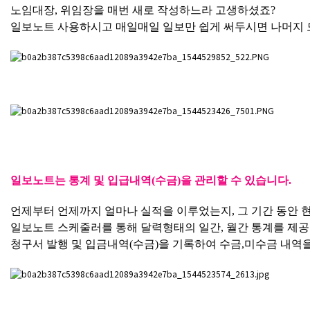
노임대장, 위임장을 매번 새로 작성하느라 고생하셨죠?
일보노트 사용하시고 매일매일 일보만 쉽게 써두시면 나머지 
일보노트는 통계 및 입급내역(수금)을 관리할 수 있습니다.
언제부터 언제까지 얼마나 실적을 이루었는지, 그 기간 동안 
일보노트 스케줄러를 통해 달력형태의 일간, 월간 통계를 제공
청구서 발행 및 입금내역(수금)을 기록하여 수금,미수금 내역