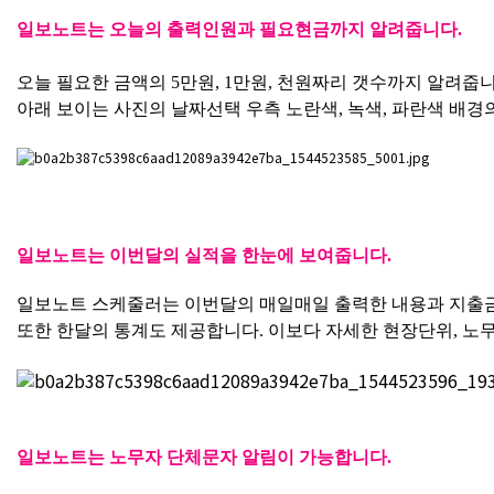
​일보노트는 오늘의 출력인원과 필요현금까지 알려줍니다.
오늘 필요한 금액의 5만원, 1만원, 천원짜리 갯수까지 알려줍니
아래 보이는 사진의 날짜선택 우측 노란색, 녹색, 파란색 배경의
​일보노트는 이번달의 실적을 한눈에 보여줍니다.
일보노트 스케줄러는 이번달의 매일매일 출력한 내용과 지출금액
또한 한달의 통계도 제공합니다. 이보다 자세한 현장단위, 노
일보노트는 노무자 단체문자 알림이 가능합니다.