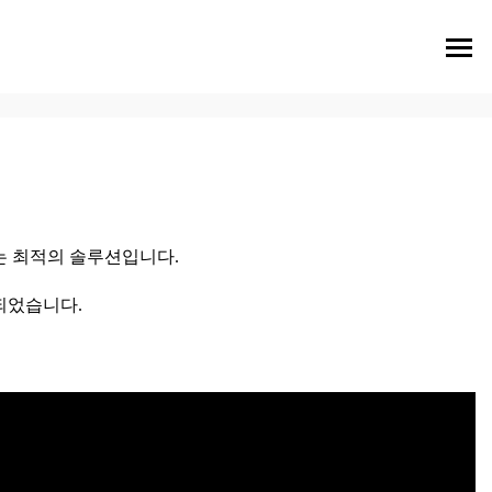
는 최적의 솔루션입니다.
되었습니다.