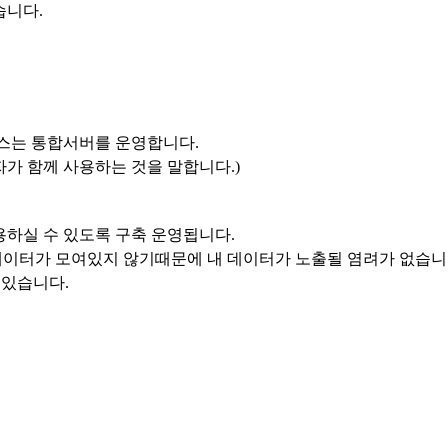
습니다.
스는 통합서버를 운영합니다.
가 함께 사용하는 것을 말합니다.)
하실 수 있도록 구축 운영됩니다.
데이터가 모여있지 않기때문에 내 데이터가 노출될 염려가 없습니
 있습니다.