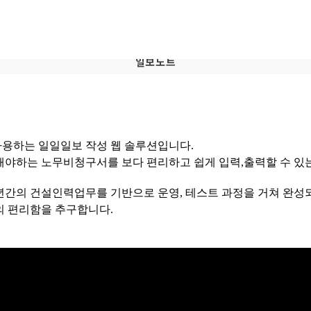
일보노트
용하는 일일일보 작성 웹 솔루션입니다.
야하는 노무비청구서를 보다 편리하고 쉽게 입력,출력할 수 있
간의 건설인력업무를 기반으로 운영, 테스트 과정을 거쳐 완성
의 편리함을 추구합니다.