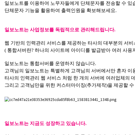
일보노트를 이용하여 노무자들에게 단체문자를 전송할 수 있
단체문자 기능을 활용하여 출력인원을 확보해보세요.
일보노트는 사업정보를 독립적으로 관리해드립니다.
웹 기반의 인력관리 서비스를 제공하는 타사의 대부분의 서비
( 통합서버란? 하나의 사이트에 아이디를 발급받아 여러 사용자
일보노트는 통합서버를 운영하지 않습니다.
고객님의 일보노트는 특별하게 고객님의 서버에서만 혼자 이용
타사의 인력관리 웹 서비스 처럼 한 개의 서버에 여러업체의 
그리고 고객님만을 위한 커스터마이징(추가제작)을 제공할 수
일보노트는 지금도 성장하고 있습니다.