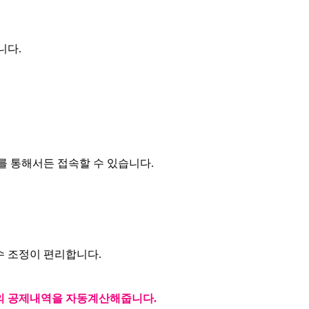
니다.
 통해서든 접속할 수 있습니다.
수 조정이 편리합니다.
등의 공제내역을 자동계산해줍니다.