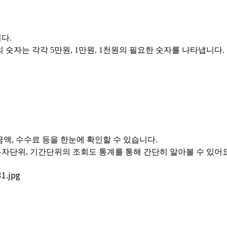
다.
 숫자는 각각 5만원, 1만원, 1천원의 필요한 숫자를 나타냅니다.
, 수수료 등을 한눈에 확인할 수 있습니다.
무자단위, 기간단위의 조회도 통계를 통해 간단히 알아볼 수 있어요