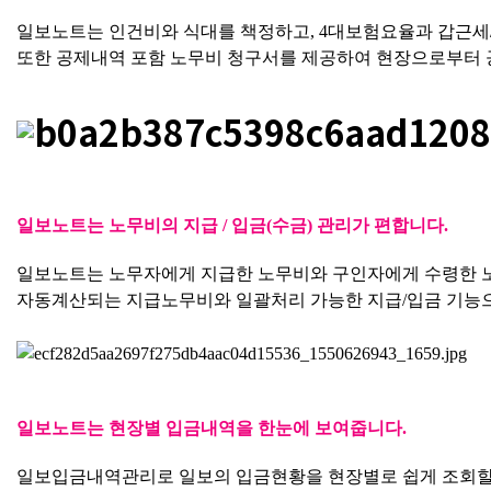
일보노트는 인건비와 식대를 책정하고, 4대보험요율과 갑근세
또한 공제내역 포함 노무비 청구서를 제공하여 현장으로부터 
일보노트는 노무비의 지급 / 입금(수금) 관리가 편합니다.
일보노트는 노무자에게 지급한 노무비와 구인자에게 수령한 노
자동계산되는 지급노무비와 일괄처리 가능한 지급/입금 기능으
일보노트는 현장별 입금내역을 한눈에 보여줍니다.
일보입금내역관리로 일보의 입금현황을 현장별로 쉽게 조회할