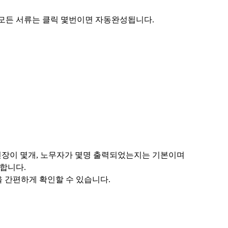
모든 서류는 클릭 몇번이면 자동완성됩니다.
현장이 몇개, 노무자가 몇명 출력되었는지는 기본이며
합니다.
을 간편하게 확인할 수 있습니다.