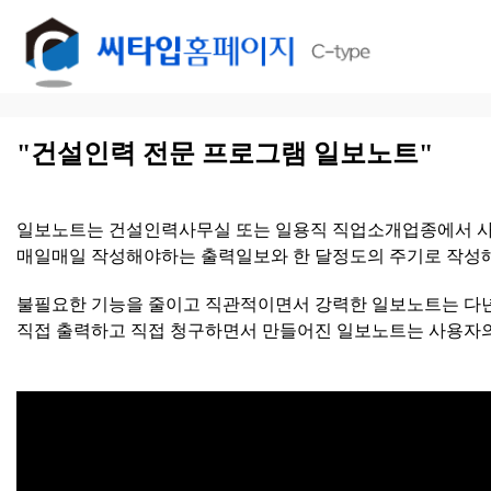
"건설인력 전문 프로그램 일보노트"
일보노트는 건설인력사무실 또는 일용직 직업소개업종에서 사
매일매일 작성해야하는 출력일보와 한 달정도의 주기로 작성해
불필요한 기능을 줄이고 직관적이면서 강력한 일보노트는 다년
직접 출력하고 직접 청구하면서 만들어진 일보노트는 사용자