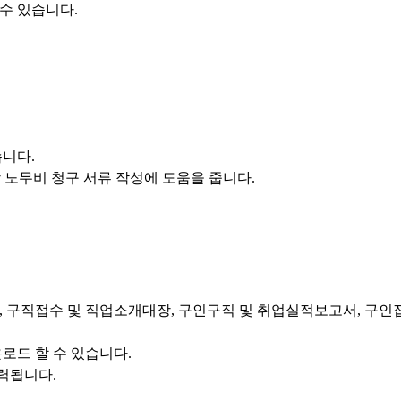
수 있습니다.
습니다.
 노무비 청구 서류 작성에 도움을 줍니다.
 구직접수 및 직업소개대장, 구인구직 및 취업실적보고서, 구인접
로드 할 수 있습니다.
력됩니다.