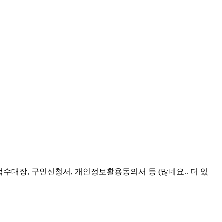
수대장, 구인신청서, 개인정보활용동의서 등 (많네요.. 더 있