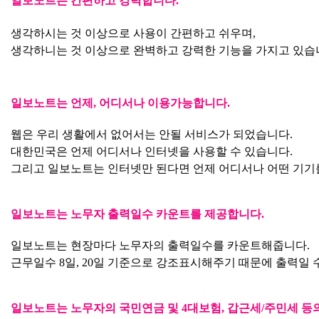
일보노트는 간편하고 강력합니다.
생각하시는 것 이상으로 사용이 간편하고 쉬우며,
생각하니는 것 이상으로 완벽하고 강력한 기능을 가지고 있습
일보노트는 언제, 어디서나 이용가능합니다.
웹은 우리 생활에서 없어서는 안될 서비스가 되었습니다.
대한민국은 언제 어디서나 인터넷을 사용할 수 있습니다.
그리고 일보노트는 인터넷만 된다면 언제 어디서나 어떤 기기를
일보노트는 노무자 출력일수 카운트를 제공합니다.
일보노트는 현장마다 노무자의 출력일수를 카운트해줍니다.
근무일수 8일, 20일 기준으로 강조표시해주기 때문에 출력일 
일보노트는 노무자의 국민연금 및 4대보험, 갑근세/주민세 