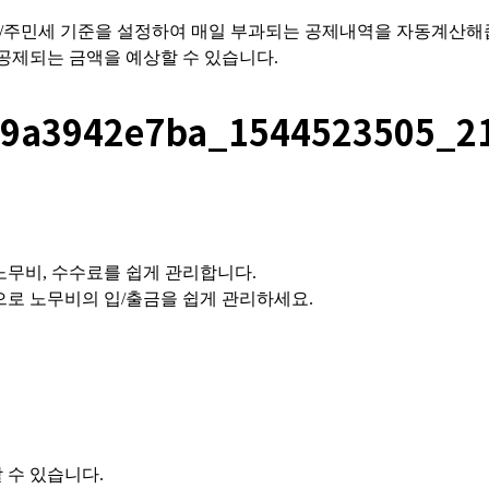
/주민세 기준을 설정하여 매일 부과되는 공제내역을 자동계산해
공제되는 금액을 예상할 수 있습니다.
무비, 수수료를 쉽게 관리합니다.
로 노무비의 입/출금을 쉽게 관리하세요.
 수 있습니다.