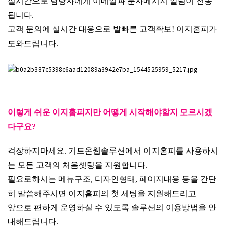
실시간으로 담당자에게 이메일과 문자메시지 알림이 전송
됩니다.
고객 문의에 실시간 대응으로 발빠른 고객확보! 이지홈피가
도와드립니다.
이렇게 쉬운 이지홈피지만 어떻게 시작해야할지 모르시겠
다구요?
걱장하지마세요. 기드온웹솔루션에서 이지홈피를 사용하시
는 모든 고객의 처음셋팅을 지원합니다.
필요로하시는 메뉴구조, 디자인형태, 페이지내용 등을 간단
히 말씀해주시면 이지홈피의 첫 세팅을 지원해드리고
앞으로 편하게 운영하실 수 있도록 솔루션의 이용방법을 안
내해드립니다.