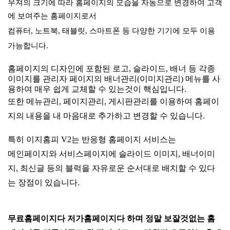
우져의 크기에 따라
홈페이지의 모습을 자동으로 변경하여 고객
에 보여주는 홈페이지로서
컴퓨터, 노트북, 태블릿, 스마트폰 등 다양한 기기에 모두 이용
가능합니다.
홈페이지의 디자인에 포함된 로고, 슬라이드, 배너 등 각종
이미지를 관리자 페이지의 배너관리(이미지관리) 메뉴를 사
용하여 매우 쉽게 교체할 수 있는것이 핵심입니다.
또한 메뉴관리, 페이지관리, 게시판관리를 이용하여 홈페이
지의 내용을 내 마음대로 추가하고 변경할 수 있습니다.
특히 이지홈피 V2는 반응형 홈페이지 서비스는
메인페이지와 서비스페이지에 슬라이드 이미지, 배너이미
지, 최신글 등의 블럭을 자유로운 순서대로 배치할 수 있다
는 장점이 있습니다.
무료홈페이지다 저가홈페이지다 하며 정말 보잘것없는 홈