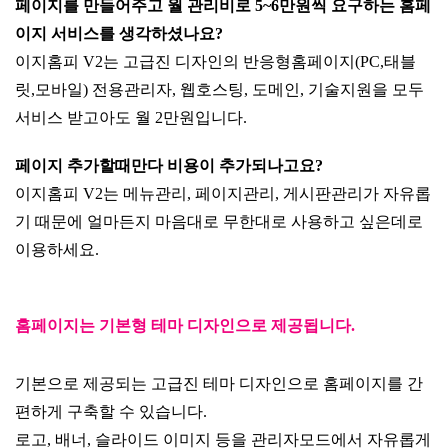
페이지를 만들어주고 월 관리비로 5~6만원씩 요구하는 홈페
이지 서비스를 생각하셨나요?
이지홈피 V2는 고급진 디자인의 반응형홈페이지(PC,태블
릿,모바일) 전용관리자, 웹호스팅, 도메인, 기술지원을 모두
서비스 받고아도 월 2만원입니다.
페이지 추가할때만다 비용이 추가되나고요?
이지홈피 V2는 메뉴관리, 페이지관리, 게시판관리가 자유롭
기 때문에 얼마든지 마음대로 무한대로 사용하고 싶은데로
이용하세요.
홈페이지는 기본형 테마 디자인으로 제공됩니다.
기본으로 제공되는 고급진 테마 디자인으로 홈페이지를 간
편하게 구축할 수 있습니다.
로고, 배너, 슬라이드 이미지 등을 관리자모드에서 자유롭게