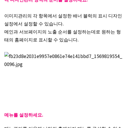
이미지관리의 각 항목에서 설정한 배너 블럭의 표시 디자인
설정에서 설정할 수 있습니다.
메인과 서브페이지의 노출 순서를 설정하는데로 원하는 형
태의 홈페이지로 표시할 수 있습니다.
메뉴를 설정하세요.