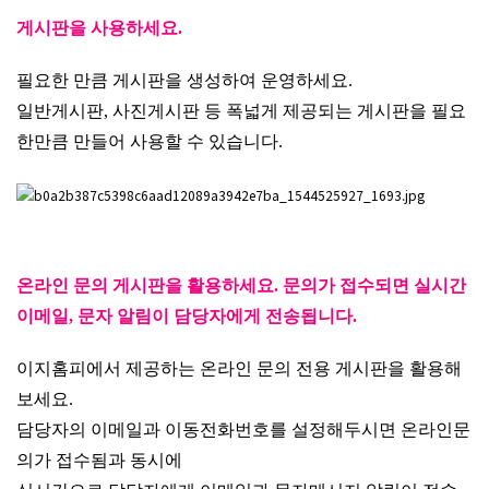
게시판을 사용하세요.
필요한 만큼 게시판을 생성하여 운영하세요.
일반게시판, 사진게시판 등 폭넓게 제공되는 게시판을 필요
한만큼 만들어 사용할 수 있습니다.
온라인 문의 게시판을 활용하세요. 문의가 접수되면 실시간
이메일, 문자 알림이 담당자에게 전송됩니다.
이지홈피에서 제공하는 온라인 문의 전용 게시판을 활용해
보세요.
담당자의 이메일과 이동전화번호를 설정해두시면 온라인문
의가 접수됨과 동시에