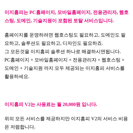
이지홈피는 PC홈페이지, 모바일홈페이지, 전용관리자, 웹호
스팅, 도메인, 기술지원이 포함된 토탈 서비스입니다.
홈페이지를 운영하려면 웹호스팅도 필요하고, 도메인도 필
요하고, 솔루션도 필요하고, 디자인도 필요하죠.
그 모든것을 이지홈피 솔루션 하나로 해결하시면됩니다.
PC홈페이지 + 모바일홈페이지 + 전용관리자 + 웹호스팅 +
도메인 + 기술지원 까지 모두 제공되는 이지홈피 서비스를
활용하세요.
이지홈피 V2는 사용료는 월 20,000원 입니다.
위의 모든 서비스를 제공하지만 이지홈피 V2의 서비스 비용
은 저렴합니다.