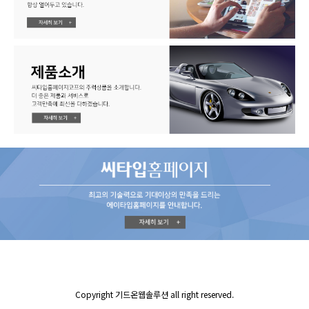
Copyright 기드온웹솔루션 all right reserved.