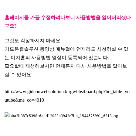
홈페이지를 가끔 수정하려다보니 사용방법을 잃어버리셨다
구요?
그것도 걱정하시지 마세요.
기드온웹솔루션 동영상 매뉴얼에 언제라도 시청하실 수 있
는 이지홈피 사용방법 영상이 등록되어 있습니다.
필요할때 재생해보시면 언제든지 다시 사용방법을 알아보
실 수 있어요
http://www.gideonwebsolution.kr/gwbbs/board.php?bo_table=yo
utube&me_co=4010