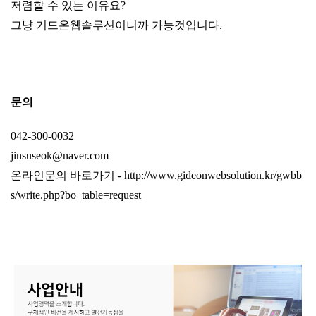
저렴할 수 있는 이유요?
그냥 기드온웹솔루션이니까 가능것입니다.
문의
042-300-0032
jinsuseok@naver.com
온라인문의 바로가기 -
http://www.gideonwebsolution.kr/gwbb
s/write.php?bo_table=request