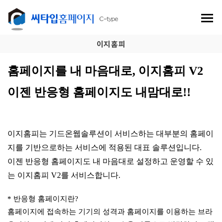
이지홈피
홈페이지를 내 마음대로, 이지홈피 V2
이젠 반응형 홈페이지도 내맘대로!!
이지홈피는 기드온웹솔루션이 서비스하는 대부분의 홈페이
지를 기반으로하는 서비스에 적용된 대표 솔루션입니다.
이젠 반응형 홈페이지도 내 마음대로 설정하고 운영할 수 있
는 이지홈피 V2를 서비스합니다.
* 반응형 홈페이지란?
홈페이지에 접속하는 기기의 성격과 홈페이지를 이용하는 브라