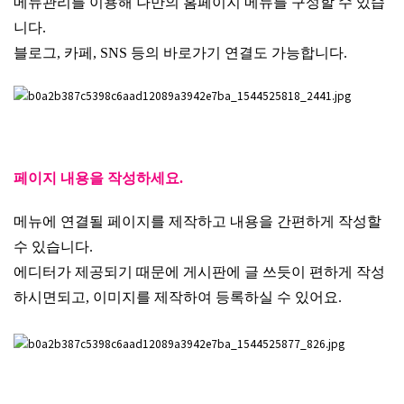
메뉴관리를 이용해 나만의 홈페이지 메뉴를 구성할 수 있습
니다.
블로그, 카페, SNS 등의 바로가기 연결도 가능합니다.
페이지 내용을 작성하세요.
메뉴에 연결될 페이지를 제작하고 내용을 간편하게 작성할
수 있습니다.
에디터가 제공되기 때문에 게시판에 글 쓰듯이 편하게 작성
하시면되고, 이미지를 제작하여 등록하실 수 있어요.