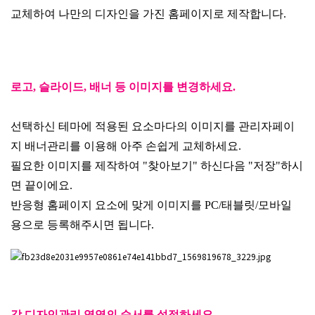
교체하여 나만의 디자인을 가진 홈페이지로 제작합니다.
로고, 슬라이드, 배너 등 이미지를 변경하세요.
선택하신 테마에 적용된 요소마다의 이미지를 관리자페이
지 배너관리를 이용해 아주 손쉽게 교체하세요.
필요한 이미지를 제작하여 "찾아보기" 하신다음 "저장"하시
면 끝이에요.
반응형 홈페이지 요소에 맞게 이미지를 PC/태블릿/모바일
용으로 등록해주시면 됩니다.
각 디자인관리 영역의 순서를 설정하세요.