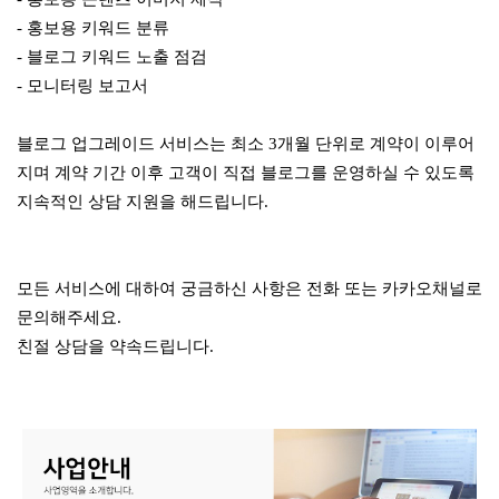
- 홍보용 키워드 분류
- 블로그 키워드 노출 점검
- 모니터링 보고서
블로그 업그레이드 서비스는 최소 3개월 단위로 계약이 이루어
지며 계약 기간 이후 고객이 직접 블로그를 운영하실 수 있도록
지속적인 상담 지원을 해드립니다.
모든 서비스에 대하여 궁금하신 사항은
전화 또는 카카오채널로
문의해주세요.
친절 상담을 약속드립니다.