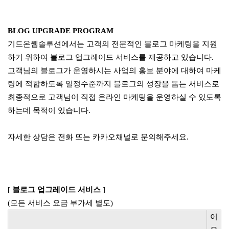
BLOG UPGRADE PROGRAM
기드온웹솔루션에서는 고객의 전문적인 블로그 마케팅을 지원
하기 위하여 블로그 업그레이드 서비스를 제공하고 있습니다.
고객님의 블로그가 운영하시는 사업의 홍보 분야에 대하여 마케
팅에 적합하도록 일정수준까지 블로그의 성장을 돕는 서비스로
최종적으로 고객님이 직접 온라인 마케팅을 운영하실 수 있도록
하는데 목적이 있습니다.
자세한 상담은 전화 또는 카카오채널로 문의해주세요.
[ 블로그 업그레이드 서비스 ]
(모든 서비스 요금 부가세 별도)
이