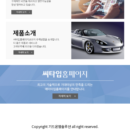
Copyright 기드온웹솔루션 all right reserved.