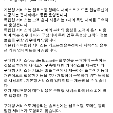
기본형 서비스는 웹호스팅 형태의 서비스로 기드온 웹솔루션이
제공하는 웹서버에서 통합 운영됩니다.
독립형 서비스는 고객 혼자 사용하는 1대의 독립 서버를 구축하
여 운영됩니다.
독립형 서비스의 경우 서버의 부화와 용량을 고객이 혼자 이용
해야 하는 경우에 따라 구성되며 특히 업무 특성상 고객의 정보
보호를 위할 경우에 해당합니다.
기본형과 독립형 서비스는 기드온웹솔루션에서 지속적인 솔루
션 기능 업데이트를 제공합니다.
구매형 서비스(one site license)는 솔루션을 구매하여 구축하는
것으로 한개의 사이트의 구축에 대한 라이선스를 제공합니다.
구매형 서비스는 기드온 웹솔루션에서 제공하는 솔루션 기능에
개인적으로 필요한 기능을 추가 개발하여 운영하기 위한 목적으
로 사용되며, 기본형 서비스의 업데이트는 제공받을 수 없습니
다.
추가 개발부분에 대한 비용은 구매형 서비스 라이선스 외에 별
도 책정됩니다.
구매형 서비스로 제공되는 솔루션에는 웹호스팅, 도메인 등의
일련 서비스가 포함되지 않습니다.