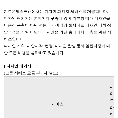
기드온웹솔루션에서는 디자인 패키지 서비스를 제공합니다.
디자인 패키지는 홈페이지 구축에 있어 기본형 테마 디자인을
이용한 구축이 아닌
전문 디자이너와 웹사이트 디자인 기획 상
담과정을 거쳐 나만의 디자인을 가진 홈페이지 구축을 위한 서
비스입니다.
디자인 기획, 시안제작, 컨펌, 디자인 완성 등의 일련과정에 대
한 모든 비용을 퐇마하고 있습니다.
[ 디자인 패키지 ]
(모든 서비스 요금 부가세 별도)
1
사
이
트
서비스
라
이