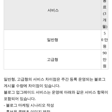
용
료
서비스
(3
개
월)
5
일반형
0 만
원
90
고급형
만
원
일반형, 고급형의 서비스 차이점은 주간 등록 운영되는 블로그
게시물 수량에 차이점이 있습니다.
블로그 업그레이드 서비스는 운영에 아래와 같은 서비스 항목이
포함되어 있습니다.
- 블로그 마케팅 시나리오 작성
- 홍보용 콘텐츠 이미지 제작