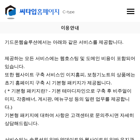
이용안내
기드온웹솔루션에서는 아래와 같은 서비스를 제공합니다.
제공하는 모든 서비스에는 웹호스팅 및 도메인 비용이 포함되어
있습니다.
또한 웹사이트 구축 서비스인 이지홈피, 보청기노트의 상품에는
초기 홈페이지 구축 시 기본형 패키지가 제공됩니다.
​( * 기본형 패키지란? - 기본 테마디자인으로 구축 후 비주얼이
미지, 각종배너, 게시판, 메뉴구성 등의 일련 업무를 제공합니
다.)
기본형 패키지에 대하여 사항은 고객센터로 문의주시면 자세히
상담해드립니다.
서비스되는 솔루션의 일반 업데이트와 웹사이트의 일반 유지관